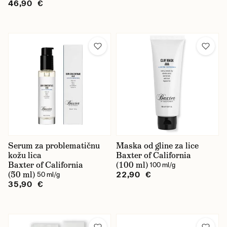
46,90 €
Serum za problematičnu
Maska od gline za lice
kožu lica
Baxter of California
Baxter of California
(100 ml)
100 ml/g
(50 ml)
22,90 €
50 ml/g
35,90 €