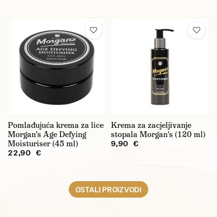
Pomlađujuća krema za lice
Krema za zacjeljivanje
Morgan's Age Defying
stopala Morgan's (120 ml)
Moisturiser (45 ml)
9,90 €
22,90 €
OSTALI PROIZVODI