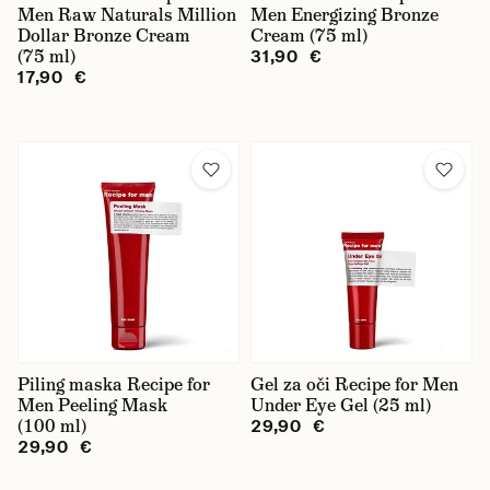
Men Raw Naturals Million
Men Energizing Bronze
Dollar Bronze Cream
Cream (75 ml)
(75 ml)
31,90 €
17,90 €
Piling maska Recipe for
Gel za oči Recipe for Men
Men Peeling Mask
Under Eye Gel (25 ml)
(100 ml)
29,90 €
29,90 €