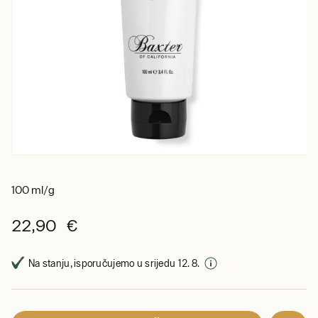
100 ml/g
22,90 €
Na stanju, isporučujemo u srijedu 12. 8.