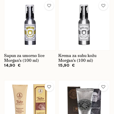
Sapun za umorno lice
Krema za suhu kožu
Morgan's (100 ml)
Morgan's (100 ml)
14,90 €
15,90 €