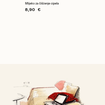
Mlijeko za čišćenje cipela
8,90 €