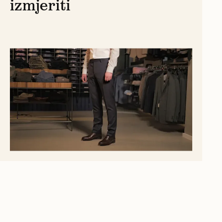
izmjeriti