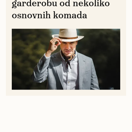
garderobu od nekoliko
osnovnih komada