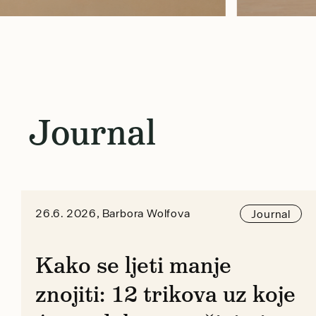
Journal
26.6. 2026, Barbora Wolfova
Journal
Kako se ljeti manje
znojiti: 12 trikova uz koje