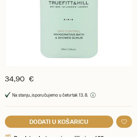
34,90 €
Na stanju, isporučujemo u četvrtak 13. 8.
DODATI U KOŠARICU