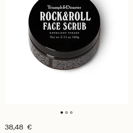
38,48 €