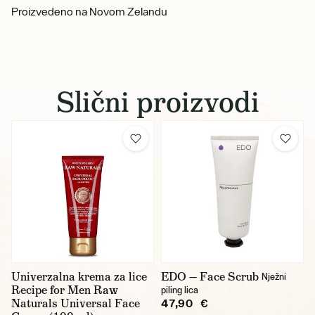
Proizvedeno na Novom Zelandu
Slični proizvodi
Univerzalna krema za lice
EDO — Face Scrub
Nježni
Recipe for Men Raw
piling lica
Naturals Universal Face
47,90 €