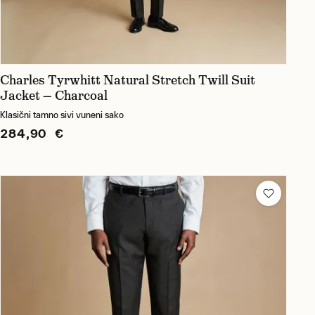
Charles Tyrwhitt Natural Stretch Twill Suit
Jacket — Charcoal
Klasični tamno sivi vuneni sako
284,90 €