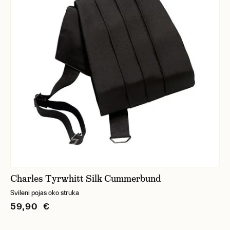
Charles Tyrwhitt Silk Cummerbund
Svileni pojas oko struka
59,90 €