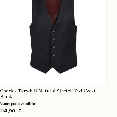
Charles Tyrwhitt Natural Stretch Twill Vest —
Black
Vuneni prsluk za odijelo
114,90 €