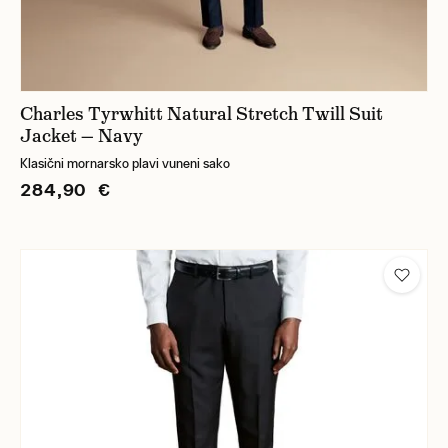
Charles Tyrwhitt Natural Stretch Twill Suit
Jacket — Navy
Klasični mornarsko plavi vuneni sako
284,90 €