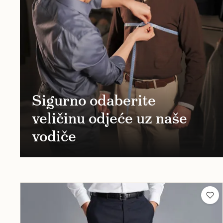
Sigurno odaberite
veličinu odjeće uz naše
vodiče