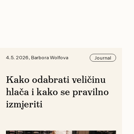
4.5. 2026, Barbora Wolfova
Journal
Kako odabrati veličinu
hlača i kako se pravilno
izmjeriti