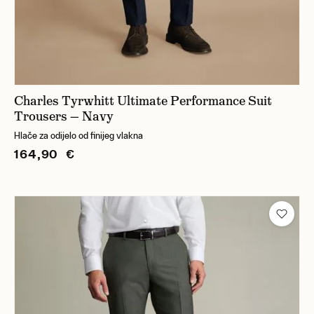
Charles Tyrwhitt Ultimate Performance Suit
Trousers — Navy
Hlače za odijelo od finijeg vlakna
164,90 €