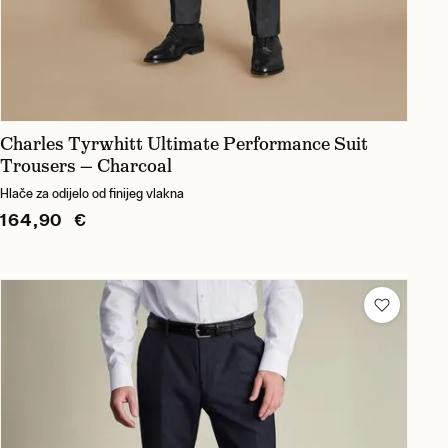
Charles Tyrwhitt Ultimate Performance Suit
Trousers — Charcoal
Hlače za odijelo od finijeg vlakna
164,90 €