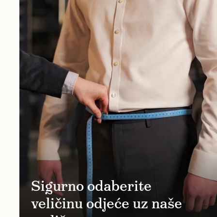
Sigurno odaberite
veličinu odjeće uz naše