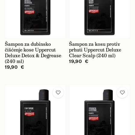
Šampon za dubinsko
Šampon za kosu protiv
čišćenje kose Uppercut
prhuti Uppercut Deluxe
Deluxe Detox & Degrease
Clear Scalp (240 ml)
(240 ml)
19,90 €
19,90 €