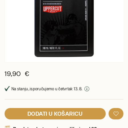
19,90 €
Na stanju, isporučujemo u četvrtak 13. 8.
DODATI U KOŠARICU