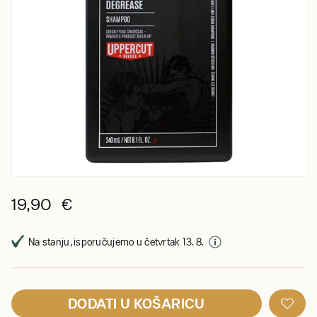
19,90 €
Na stanju, isporučujemo u četvrtak 13. 8.
DODATI U KOŠARICU