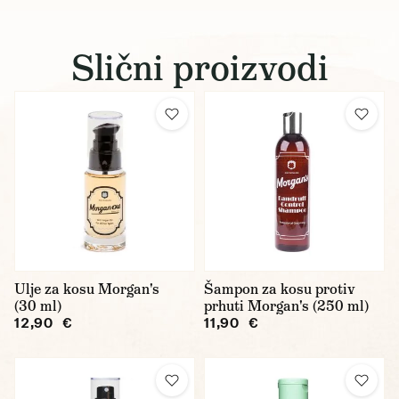
Slični proizvodi
Ulje za kosu Morgan's
Šampon za kosu protiv
(30 ml)
prhuti Morgan's (250 ml)
12,90 €
11,90 €