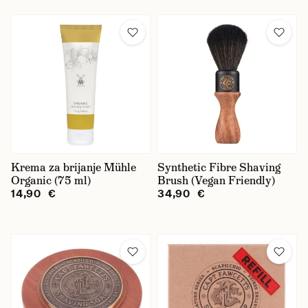
Krema za brijanje Mühle
Synthetic Fibre Shaving
Organic (75 ml)
Brush (Vegan Friendly)
14,90 €
34,90 €