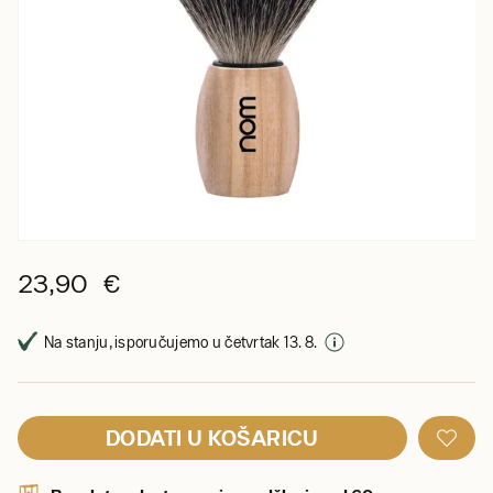
23,90 €
Na stanju, isporučujemo u četvrtak 13. 8.
DODATI U KOŠARICU