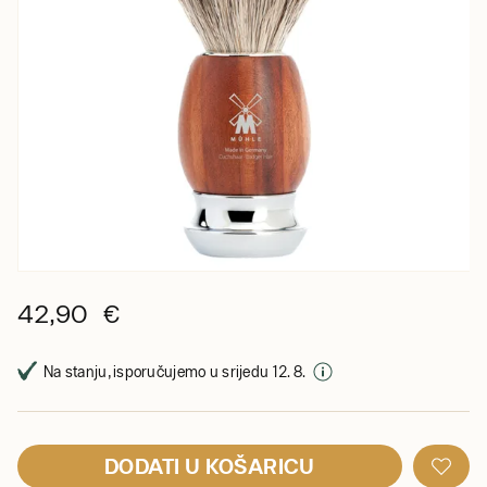
42,90 €
Na stanju, isporučujemo u srijedu 12. 8.
DODATI U KOŠARICU