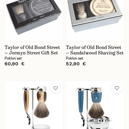
Taylor of Old Bond Street
Taylor of Old Bond Street
— Jermyn Street Gift Set
— Sandalwood Shaving Set
Poklon set
Poklon set
60,90 €
52,90 €