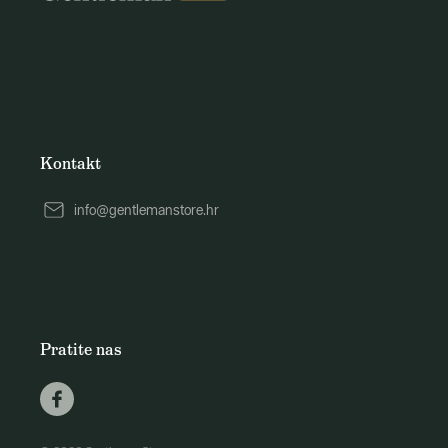
Kontakt
info@gentlemanstore.hr
Pratite nas