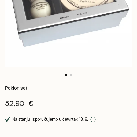
Poklon set
52,90 €
Na stanju, isporučujemo u četvrtak 13. 8.