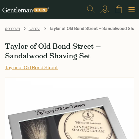
Taylor of Old Bond Street — Sandalwood Shav
domova
Darovi
Taylor of Old Bond Street —
Sandalwood Shaving Set
Taylor of Old Bond Street