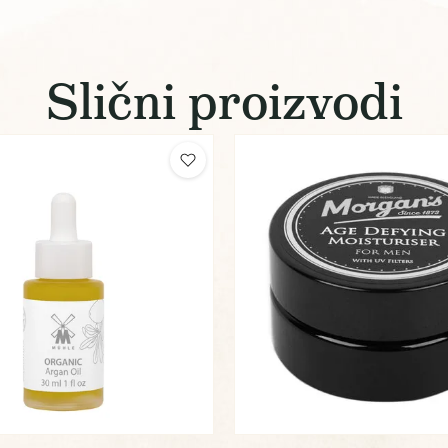
Slični proizvodi