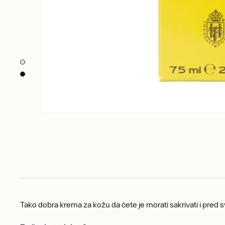
Tako dobra krema za kožu da ćete je morati sakrivati i pred 