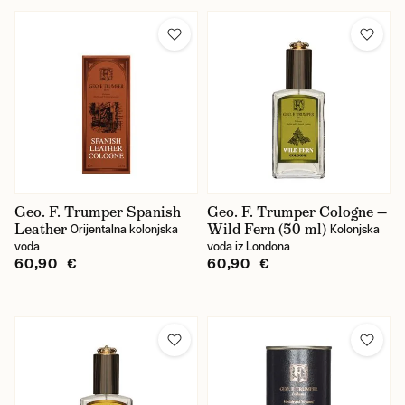
Geo. F. Trumper Spanish
Geo. F. Trumper Cologne —
Leather
Wild Fern (50 ml)
Orijentalna kolonjska
Kolonjska
voda
voda iz Londona
60,90 €
60,90 €