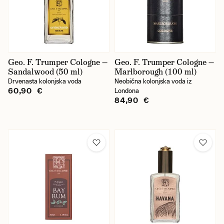
Geo. F. Trumper Cologne —
Geo. F. Trumper Cologne —
Sandalwood (50 ml)
Marlborough (100 ml)
Drvenasta kolonjska voda
Neobična kolonjska voda iz
60,90 €
Londona
84,90 €