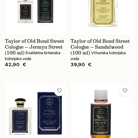
Taylor of Old Bond Street
Taylor of Old Bond Street
Cologne — Jermyn Street
Cologne — Sandalwood
(100 ml)
(100 ml)
Kvalitetna britanska
Vrhunska kolonjska
kolonjska voda
voda
42,90 €
39,90 €