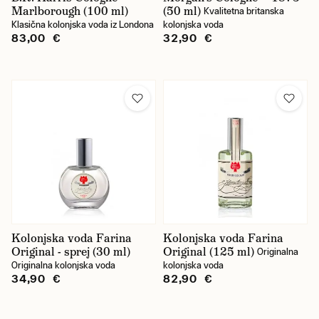
Marlborough (100 ml)
(50 ml)
Kvalitetna britanska
Klasična kolonjska voda iz Londona
kolonjska voda
83,00 €
32,90 €
Kolonjska voda Farina
Kolonjska voda Farina
Original - sprej (30 ml)
Original (125 ml)
Originalna
Originalna kolonjska voda
kolonjska voda
34,90 €
82,90 €