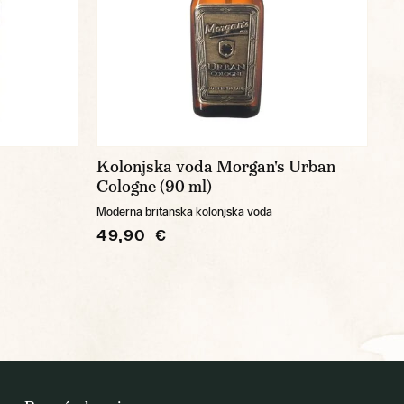
Kolonjska voda Morgan's Urban
Cologne (90 ml)
Moderna britanska kolonjska voda
49,90 €