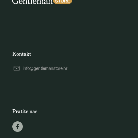
Kontakt
info@gentlemanstore.hr
Pratite nas