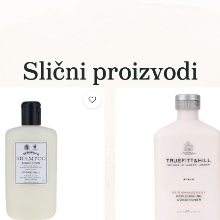
Slični proizvodi