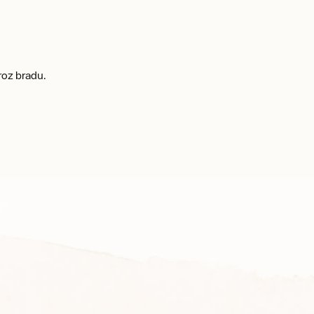
roz bradu.