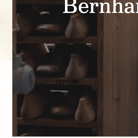
Bernhar