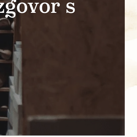
zgovor s