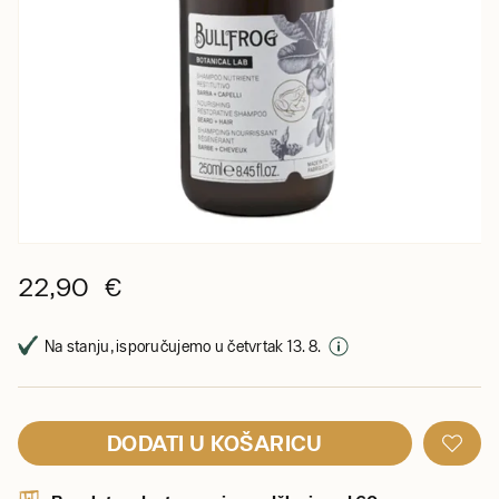
22,90 €
Na stanju, isporučujemo u četvrtak 13. 8.
DODATI U KOŠARICU