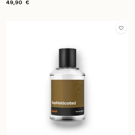
49,90 €