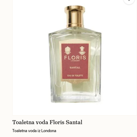
Toaletna voda Floris Santal
Toaletna voda iz Londona