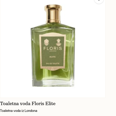
Toaletna voda Floris Elite
Toaletna voda iz Londona