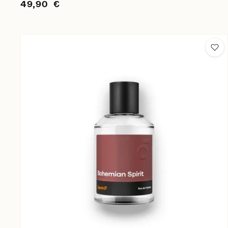
49,90 €