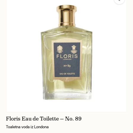
Floris Eau de Toilette — No. 89
Toaletna voda iz Londona