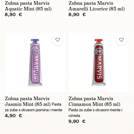
Zubna pasta Marvis
Zubna pasta Marvis
Aquatic Mint (85 ml)
Amarelli Licorice (85 ml)
8,90 €
8,90 €
Zubna pasta Marvis
Zubna pasta Marvis
Jasmin Mint (85 ml)
Cinnamon Mint (85 ml)
Pasta
za zube s okusom jasmina i mente
Pasta za zube s okusom mente i
4,90 €
cimeta
9,90 €