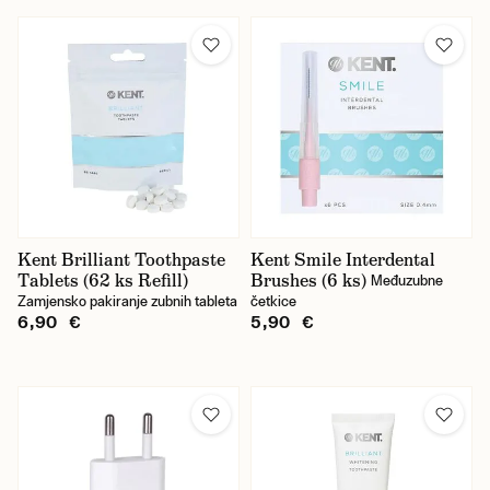
Kent Brilliant Toothpaste
Kent Smile Interdental
Tablets (62 ks Refill)
Brushes (6 ks)
Međuzubne
Zamjensko pakiranje zubnih tableta
četkice
6,90 €
5,90 €