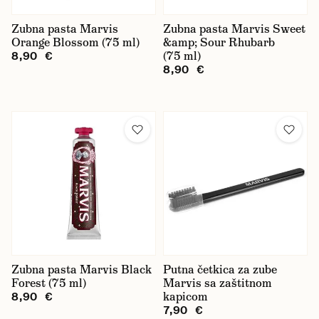
Zubna pasta Marvis
Zubna pasta Marvis Sweet
Orange Blossom (75 ml)
&amp; Sour Rhubarb
(75 ml)
8,90 €
8,90 €
Zubna pasta Marvis Black
Putna četkica za zube
Forest (75 ml)
Marvis sa zaštitnom
kapicom
8,90 €
7,90 €