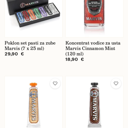
Poklon set pasti za zube
Koncentrat vodice za usta
Marvis (7 x 25 ml)
Marvis Cinnamon Mint
(120 ml)
29,90 €
18,90 €