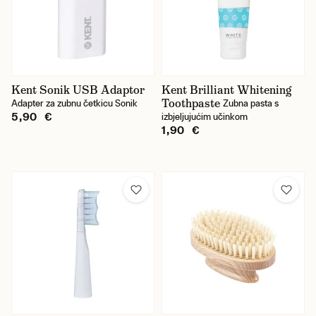
Kent Sonik USB Adaptor
Kent Brilliant Whitening
Toothpaste
Adapter za zubnu četkicu Sonik
Zubna pasta s
5,90 €
izbjeljujućim učinkom
1,90 €