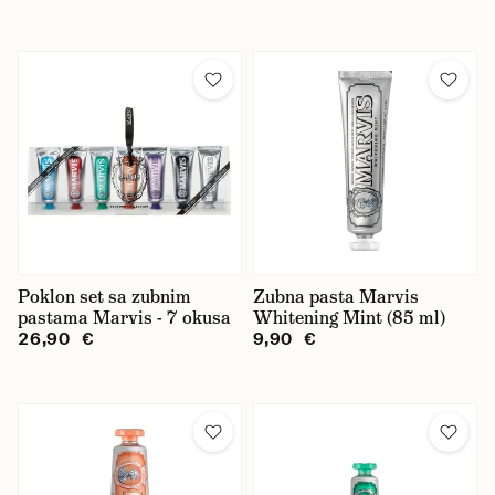
Poklon set sa zubnim
Zubna pasta Marvis
pastama Marvis - 7 okusa
Whitening Mint (85 ml)
26,90 €
9,90 €