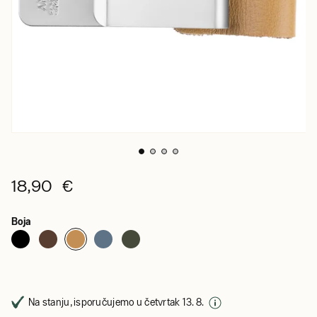
18,90 €
Boja
Na stanju, isporučujemo u četvrtak 13. 8.