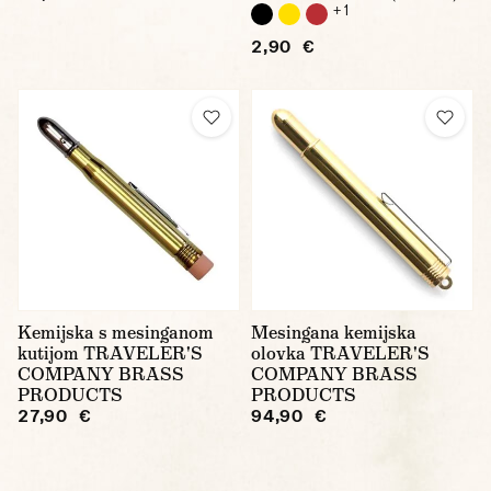
+ 1
2,90 €
Kemijska s mesinganom
Mesingana kemijska
kutijom TRAVELER'S
olovka TRAVELER'S
COMPANY BRASS
COMPANY BRASS
PRODUCTS
PRODUCTS
27,90 €
94,90 €