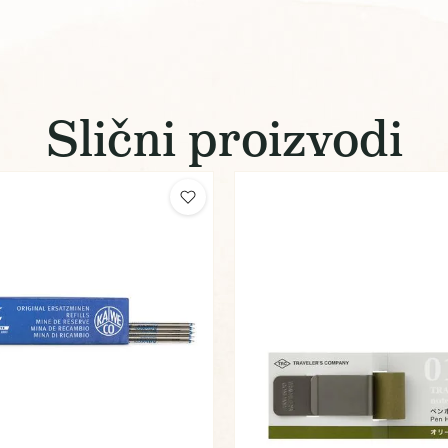
Slični proizvodi