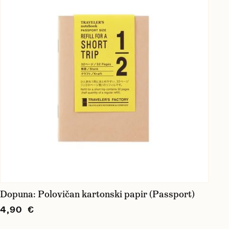
Dopuna: Polovičan kartonski papir (Passport)
4,90 €