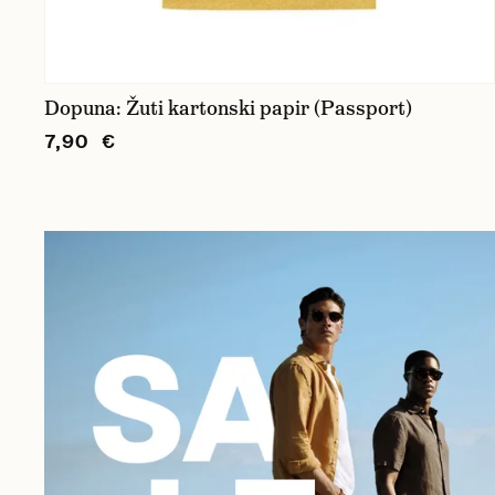
Dopuna: Žuti kartonski papir (Passport)
7,90 €