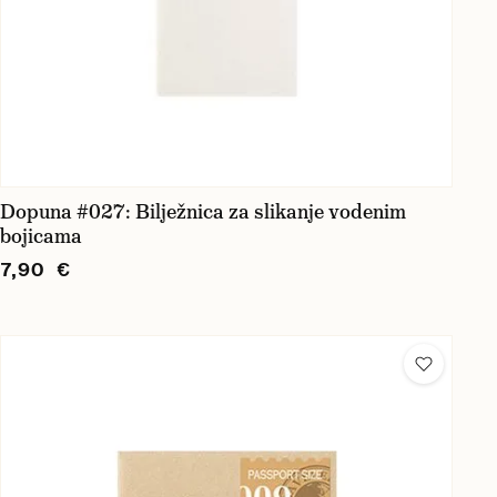
Dopuna #027: Bilježnica za slikanje vodenim
bojicama
7,90 €