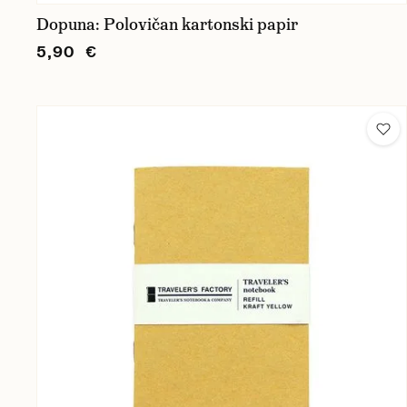
Dopuna: Polovičan kartonski papir
5,90 €