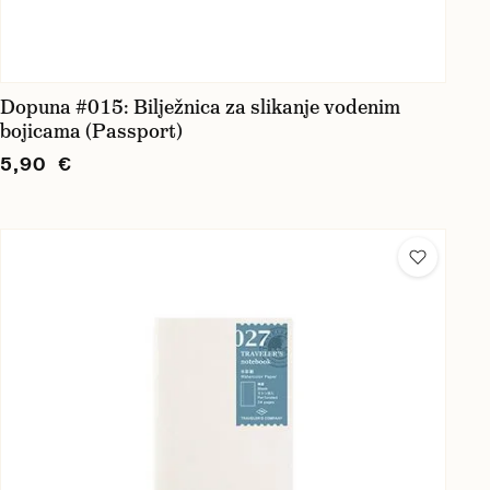
Dopuna #015: Bilježnica za slikanje vodenim
bojicama (Passport)
5,90 €