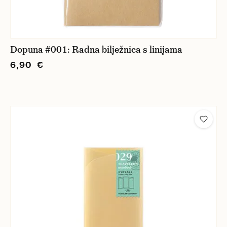
Dopuna #001: Radna bilježnica s linijama
6,90 €