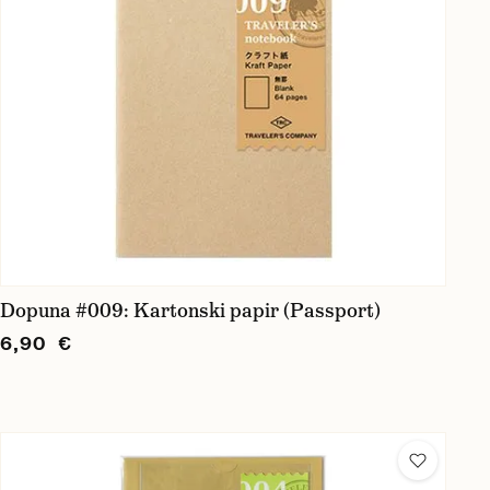
Dopuna #009: Kartonski papir (Passport)
6,90 €