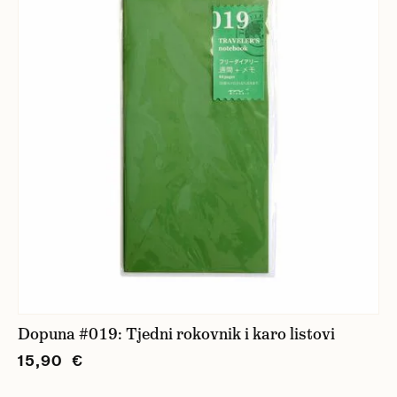
Dopuna #019: Tjedni rokovnik i karo listovi
15,90 €