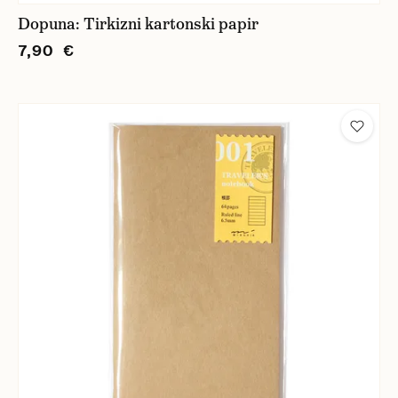
Dopuna: Tirkizni kartonski papir
7,90 €