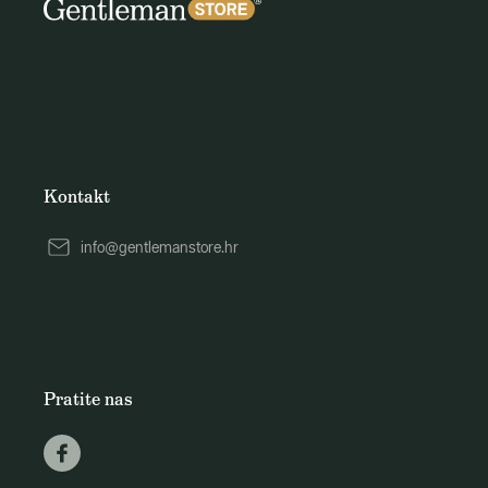
Kontakt
info@gentlemanstore.hr
Pratite nas