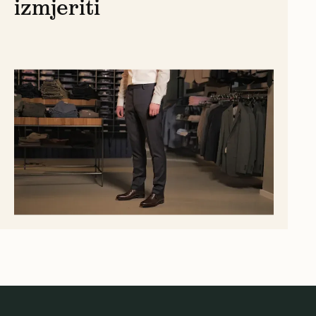
izmjeriti