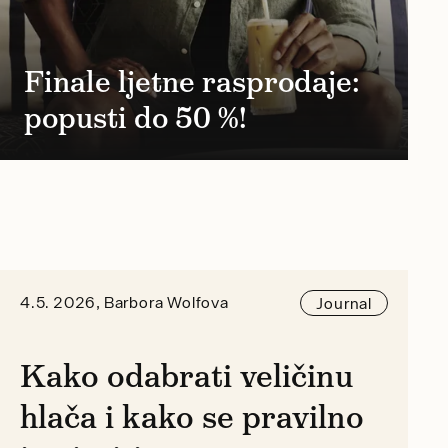
Finale ljetne rasprodaje:
popusti do 50 %!
4.5. 2026, Barbora Wolfova
Journal
Kako odabrati veličinu
hlača i kako se pravilno