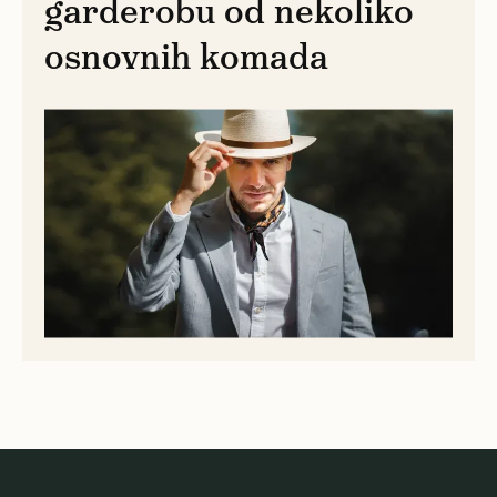
garderobu od nekoliko
osnovnih komada