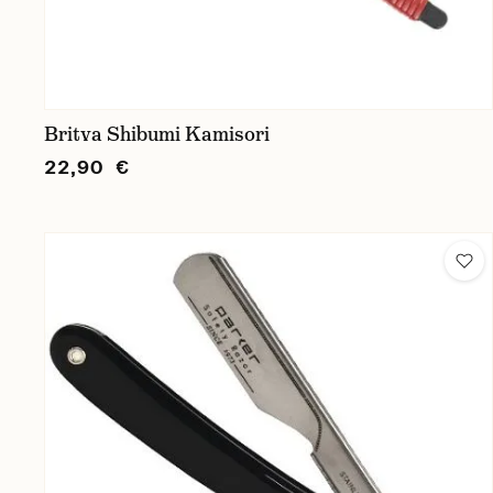
Britva Shibumi Kamisori
22,90 €