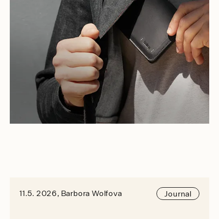
11.5. 2026, Barbora Wolfova
Journal