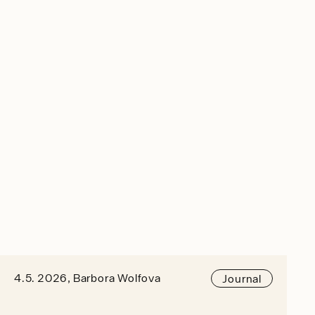
4.5. 2026, Barbora Wolfova
Journal