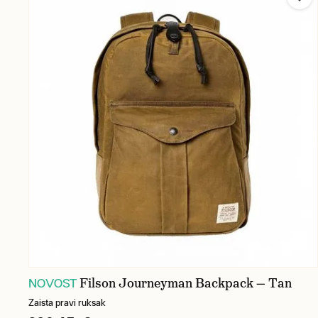
Filson Journeyman Backpack — Tan
NOVOST
Zaista pravi ruksak