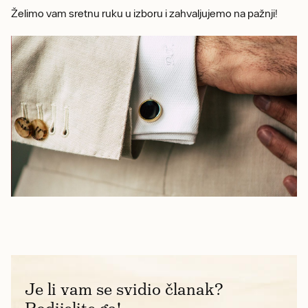
Želimo vam sretnu ruku u izboru i zahvaljujemo na pažnji!
Je li vam se svidio članak?