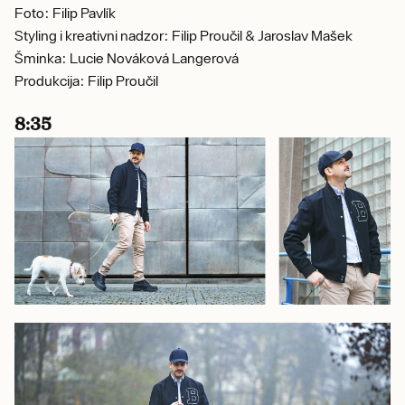
Foto: Filip Pavlík
Styling i kreativni nadzor: Filip Proučil & Jaroslav Mašek
Šminka: Lucie Nováková Langerová
Produkcija: Filip Proučil
8:35