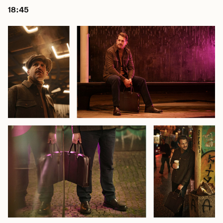
18:45