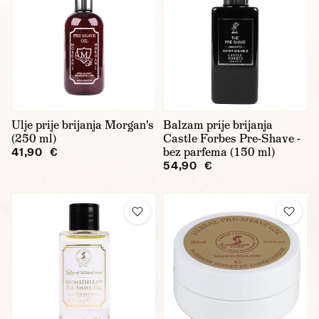
Ulje prije brijanja Morgan's
Balzam prije brijanja
(250 ml)
Castle Forbes Pre-Shave -
bez parfema (150 ml)
41,90 €
54,90 €