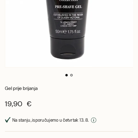
Gel prije brijanja
19,90 €
Na stanju, isporučujemo u četvrtak 13. 8.