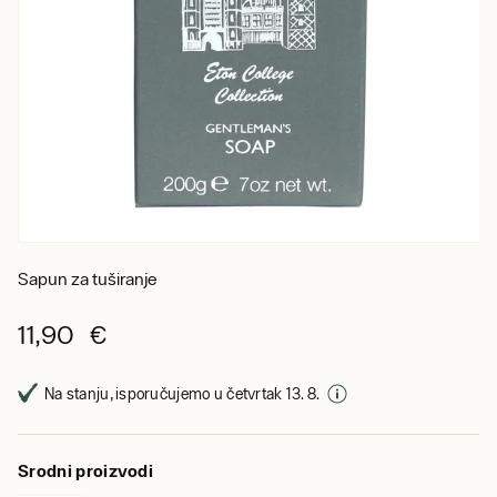
Sapun za tuširanje
11,90 €
Na stanju, isporučujemo u četvrtak 13. 8.
Srodni proizvodi