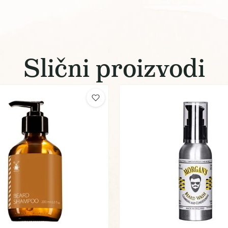
Slični proizvodi