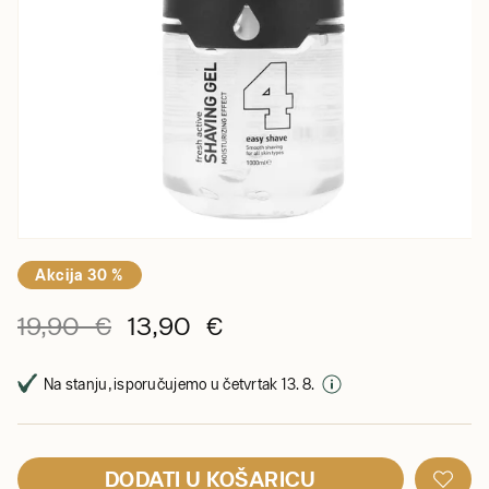
Akcija 30 %
19,90 €
13,90 €
Na stanju, isporučujemo u četvrtak 13. 8.
DODATI U KOŠARICU