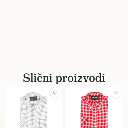
.
Slični proizvodi