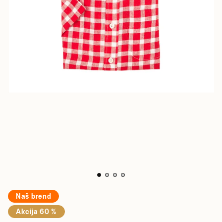
Naš brend
Akcija 60 %