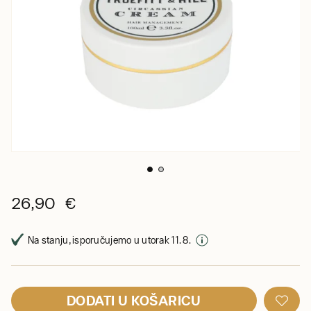
26,90 €
Na stanju, isporučujemo u utorak 11. 8.
DODATI U KOŠARICU