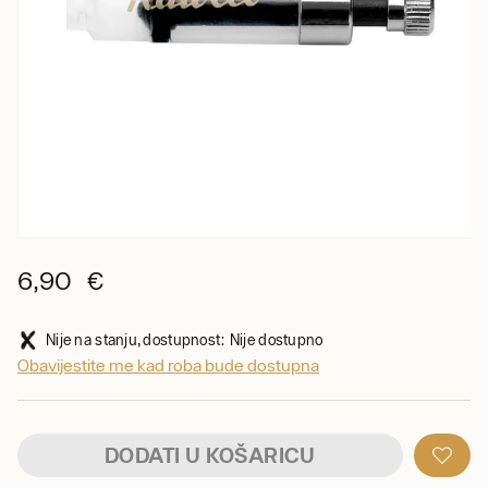
6,90 €
Nije na stanju, dostupnost: Nije dostupno
Obavijestite me kad roba bude dostupna
DODATI U KOŠARICU