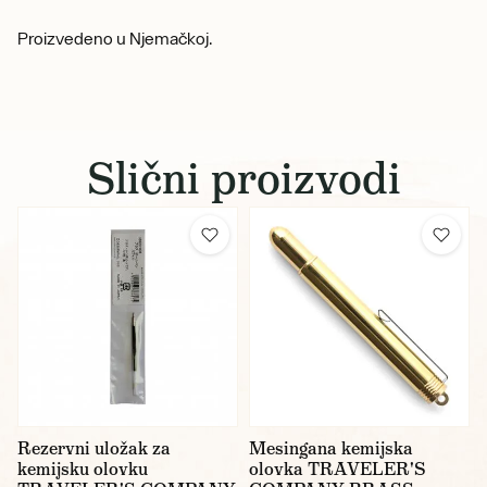
Proizvedeno u Njemačkoj.
Slični proizvodi
Rezervni uložak za
Mesingana kemijska
kemijsku olovku
olovka TRAVELER'S