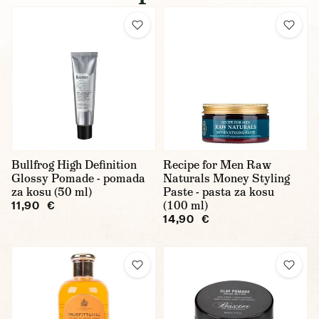
Bullfrog High Definition
Recipe for Men Raw
Glossy Pomade - pomada
Naturals Money Styling
za kosu (50 ml)
Paste - pasta za kosu
(100 ml)
11,90 €
14,90 €