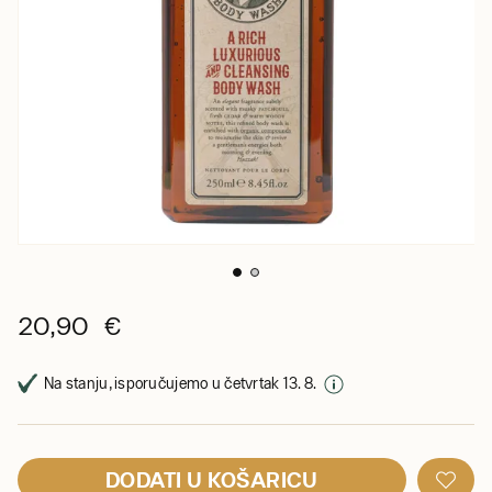
20,90 €
Na stanju, isporučujemo u četvrtak 13. 8.
DODATI U KOŠARICU