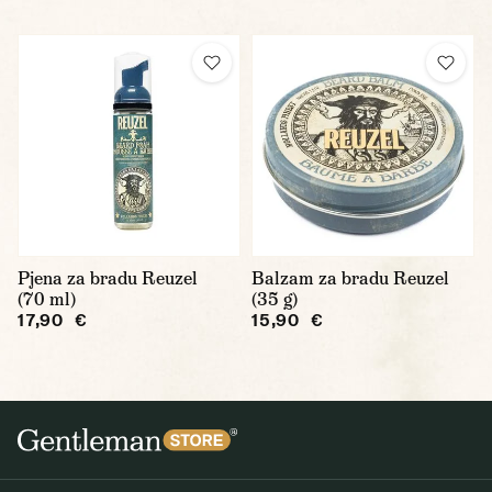
Pjena za bradu Reuzel
Balzam za bradu Reuzel
(70 ml)
(35 g)
17,90 €
15,90 €