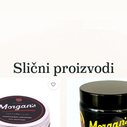
Slični proizvodi