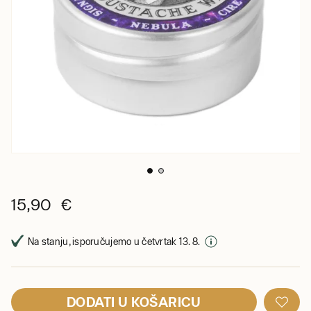
15,90 €
Na stanju, isporučujemo u četvrtak 13. 8.
DODATI U KOŠARICU