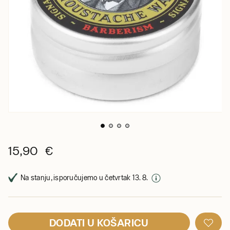
15,90 €
Na stanju, isporučujemo u četvrtak 13. 8.
DODATI U KOŠARICU