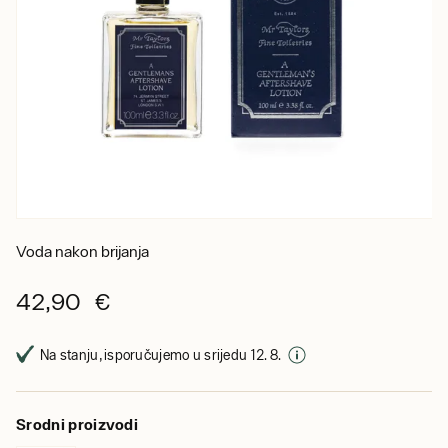
Voda nakon brijanja
42,90 €
Na stanju, isporučujemo u srijedu 12. 8.
Srodni proizvodi