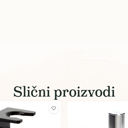
Slični proizvodi