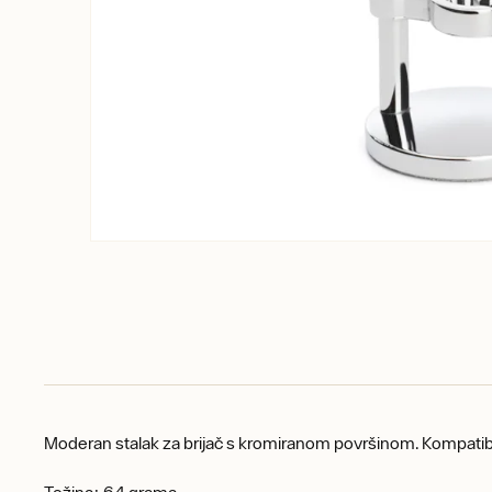
Moderan stalak za brijač s kromiranom površinom. Kompatib